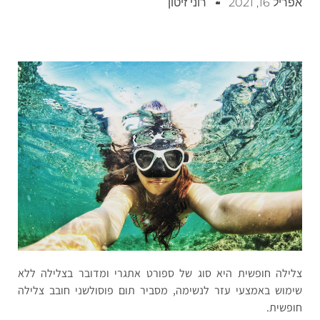
אפריל 16, 2021
רוני זיטון
צלילה חופשית היא סוג של ספורט אתגרי ומדובר בצלילה ללא
שימוש באמצעי עזר לנשימה, מסביר תום פוסולשני חובב צלילה
חופשית.