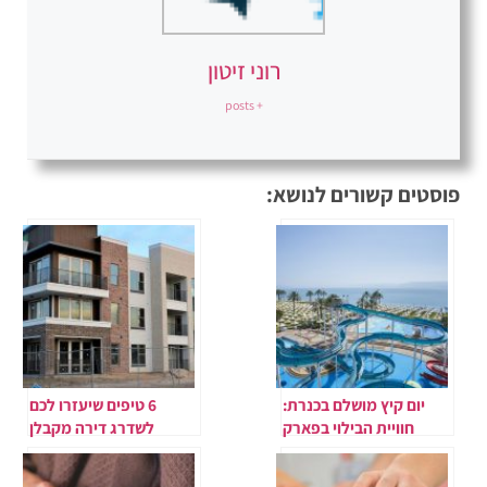
רוני זיטון
+ posts
פוסטים קשורים לנושא:
יום קיץ מושלם בכנרת:
6 טיפים שיעזרו לכם
חוויית הבילוי בפארק
לשדרג דירה מקבלן
המים חוף גיא