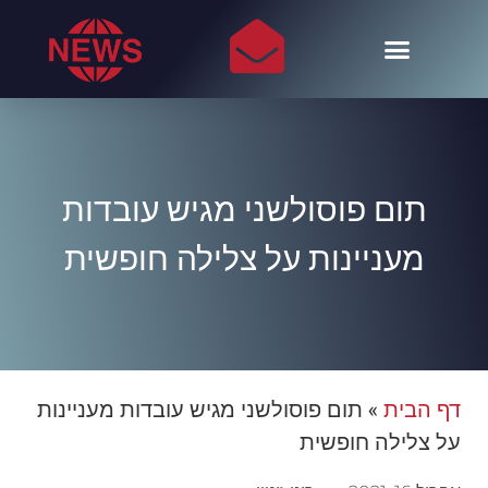
תום פוסולשני מגיש עובדות
מעניינות על צלילה חופשית
דף הבית
»
תום פוסולשני מגיש עובדות מעניינות
על צלילה חופשית