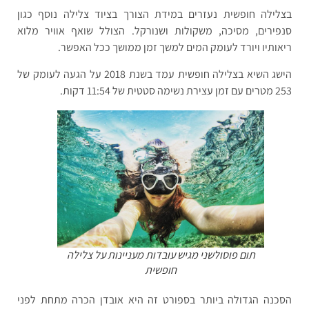
בצלילה חופשית נעזרים במידת הצורך בציוד צלילה נוסף כגון
סנפירים, מסיכה, משקולות ושנורקל. הצולל שואף אוויר מלוא
ריאותיו ויורד לעומק המים למשך זמן ממושך ככל האפשר.
הישג השיא בצלילה חופשית עמד בשנת 2018 על הגעה לעומק של
253 מטרים עם זמן עצירת נשימה סטטית של 11:54 דקות.
תום פוסולשני מגיש עובדות מעניינות על צלילה
חופשית
הסכנה הגדולה ביותר בספורט זה היא אובדן הכרה מתחת לפני