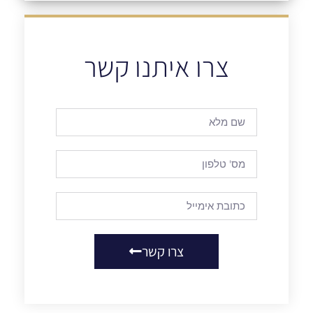
צרו איתנו קשר
צרו קשר