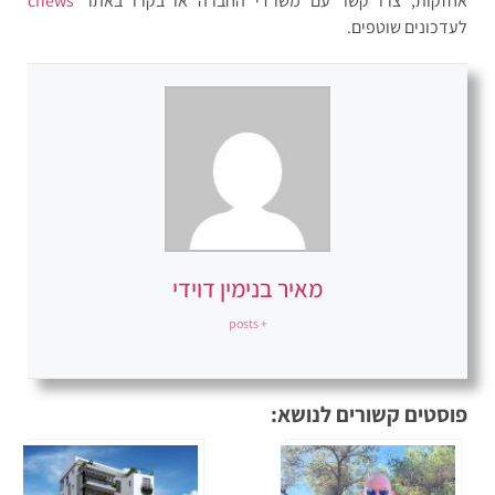
אחזקות, צרו קשר עם משרדי החברה או בקרו באתר
cnews
לעדכונים שוטפים.
מאיר בנימין דוידי
+ posts
פוסטים קשורים לנושא: