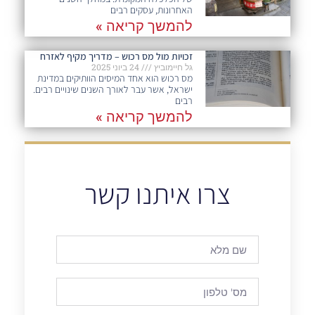
האחרונות, עסקים רבים
להמשך קריאה »
זכויות מול מס רכוש – מדריך מקיף לאזרח
גל חיימוביץ
24 ביוני 2025
מס רכוש הוא אחד המיסים הוותיקים במדינת
ישראל, אשר עבר לאורך השנים שינויים רבים.
רבים
להמשך קריאה »
צרו איתנו קשר