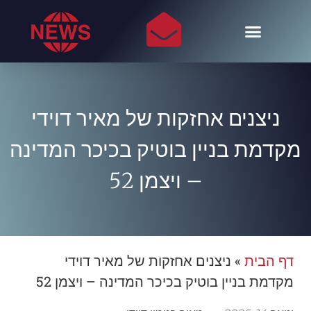
ניצנים אחזקות של מאיר דוידי
מקדמת בניין בוטיק בכיכר המדינה
– ויצמן 52
דף הבית
»
ניצנים אחזקות של מאיר דוידי
מקדמת בניין בוטיק בכיכר המדינה – ויצמן 52