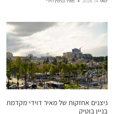
ינואר 14, 2026
מאיר בנימין דוידי
ניצנים אחזקות של מאיר דוידי מקדמת
בניין בוטיק