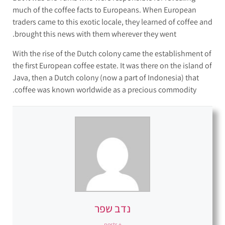
much of the coffee facts to Europeans. When European
traders came to this exotic locale, they learned of coffee and
brought this news with them wherever they went.
With the rise of the Dutch colony came the establishment of
the first European coffee estate. It was there on the island of
Java, then a Dutch colony (now a part of Indonesia) that
coffee was known worldwide as a precious commodity.
נדב שפר
+ posts