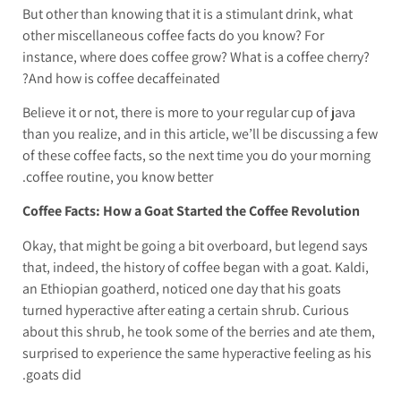
But other than knowing that it is a stimulant drink, what
other miscellaneous coffee facts do you know? For
instance, where does coffee grow? What is a coffee cherry?
And how is coffee decaffeinated?
Believe it or not, there is more to your regular cup of java
than you realize, and in this article, we’ll be discussing a few
of these coffee facts, so the next time you do your morning
coffee routine, you know better.
Coffee Facts: How a Goat Started the Coffee Revolution
Okay, that might be going a bit overboard, but legend says
that, indeed, the history of coffee began with a goat. Kaldi,
an Ethiopian goatherd, noticed one day that his goats
turned hyperactive after eating a certain shrub. Curious
about this shrub, he took some of the berries and ate them,
surprised to experience the same hyperactive feeling as his
goats did.