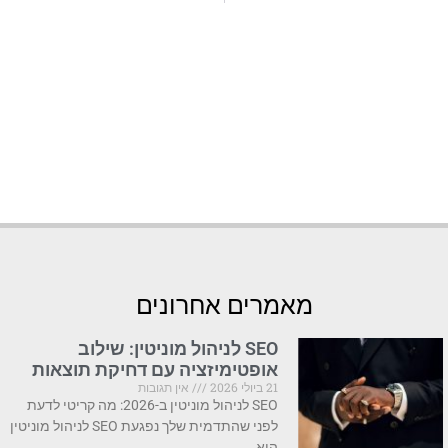
מאמרים אחרונים
SEO לניהול מוניטין: שילוב
אופטימיזציה עם דחיקת תוצאות
21 ביולי 2026
אין תגובות
SEO לניהול מוניטין ב-2026: מה קריטי לדעת
לפני שהתדמית שלך נפגעת SEO לניהול מוניטין
הוא