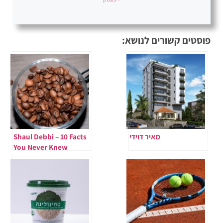
פוסטים קשורים לנושא:
מאיר דוידי
Shaul Debbi – 10 Facts
You Never Knew
About Coffee