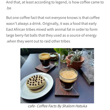
And that, at least according to legend, is how coffee came to
be.
But one coffee fact that not everyone knows is that coffee
wasn’t always a drink. Originally, it was a food that early
East African tribes mixed with animal fat in order to form
large berry-fat balls that they used as a source of energy
when they went out to raid other tribes.
cafe- Coffee Facts By Shalom Hatuka