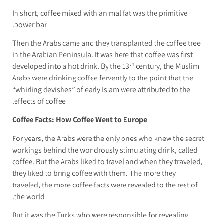
In short, coffee mixed with animal fat was the primitive
power bar.
Then the Arabs came and they transplanted the coffee tree
in the Arabian Peninsula. It was here that coffee was first
th
developed into a hot drink. By the 13
century, the Muslim
Arabs were drinking coffee fervently to the point that the
“whirling devishes” of early Islam were attributed to the
effects of coffee.
Coffee Facts: How Coffee Went to Europe
For years, the Arabs were the only ones who knew the secret
workings behind the wondrously stimulating drink, called
coffee. But the Arabs liked to travel and when they traveled,
they liked to bring coffee with them. The more they
traveled, the more coffee facts were revealed to the rest of
the world.
But it was the Turks who were responsible for revealing