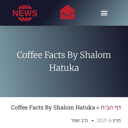
Coffee Facts By Shalom
Hatuka
דף הבית
»
Coffee Facts By Shalom Hatuka
מרץ 6, 2021
נדב שפר