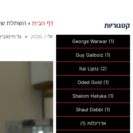
דף הבית
»
השתלת שיער
קטגוריות
יולי 1, 2026
גל חיימוביץ
George Warwar
(1)
Guy Galboiz
(1)
Itai Liptz
(2)
Oded Gold
(1)
Shalom Hatuka
(1)
Shaul Debbi
(1)
אדריכלות
(1)