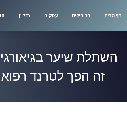
דף הבית
פרופילים
עסקים
נדל"ן
חד
השתלת שיער בגיאורגי
זה הפך לטרנד רפואי