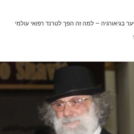
 בגיאורגיה – למה זה הפך לטרנד רפואי עולמי