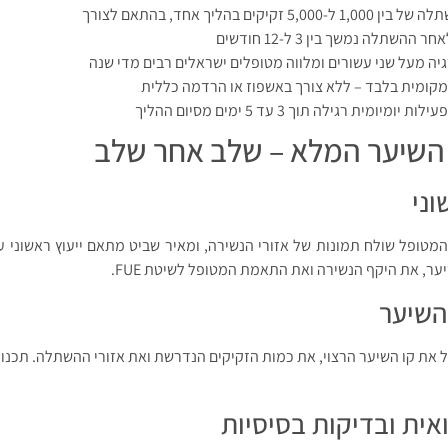
תלה נמשך בין 3 ל-12 חודשים
גיה מעל שני עשורים ומלווה מטופלים ישראלים רבים מדי שנה
קומית בלבד – ללא צורך באשפוז או הרדמה כללית
מית רגילה תוך 3 עד 5 ימים מסיום ההליך
שיער המלא – שלב אחר שלב
טופל שולח תמונות של אזורי הנשירה, ומאיר שביט מתאם ייעוץ ראשוני עם
ר, את היקף הנשירה ואת התאמת המטופל לשיטת FUE.
 את קו השיער הרצוי, את כמות הזקיקים הנדרשת ואת אזורי ההשתלה. תכנון