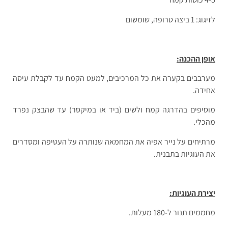
לזיגוג: 1 ביצה טרופה, שומשום
אופן ההכנה:
מערבבים בקערה את כל המרכיבים, למעט הקמח עד לקבלת עיסה
אחידה.
מוסיפים בהדרגה קמח ולשים (ביד או במיקסר) עד שהבצק נפרד
מהכלי.
מרתיחים על נייר אפיה את המחמאה שנותרה על העטיפה ומסדרים
את העוגיות בתבנית.
יצירת העוגיות:
מחממים תנור ל-180 מעלות.