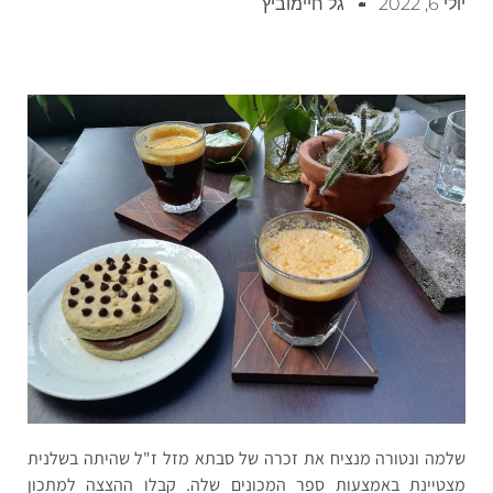
יולי 6, 2022
גל חיימוביץ
שלמה ונטורה מנציח את זכרה של סבתא מזל ז"ל שהיתה בשלנית
מצטיינת באמצעות ספר המכונים שלה. קבלו ההצצה למתכון