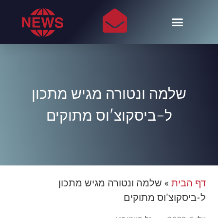
שלמה ונטורה מגיש מתכון
ל-ביסקוצ'וס מתוקים
דף הבית
»
שלמה ונטורה מגיש מתכון
ל-ביסקוצ'וס מתוקים