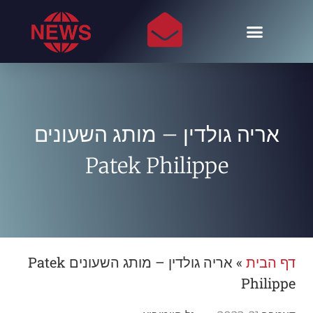
אריה גולדין – מותג השעונים
Patek Philippe
דף הבית
»
אריה גולדין – מותג השעונים Patek
Philippe