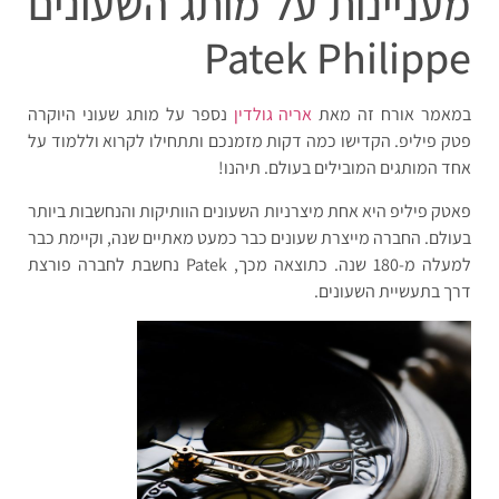
מעניינות על מותג השעונים
Patek Philippe
במאמר אורח זה מאת
אריה גולדין
נספר על מותג שעוני היוקרה
פטק פיליפ. הקדישו כמה דקות מזמנכם ותתחילו לקרוא וללמוד על
אחד המותגים המובילים בעולם. תיהנו!
פאטק פיליפ היא אחת מיצרניות השעונים הוותיקות והנחשבות ביותר
בעולם. החברה מייצרת שעונים כבר כמעט מאתיים שנה, וקיימת כבר
למעלה מ-180 שנה. כתוצאה מכך, Patek נחשבת לחברה פורצת
דרך בתעשיית השעונים.