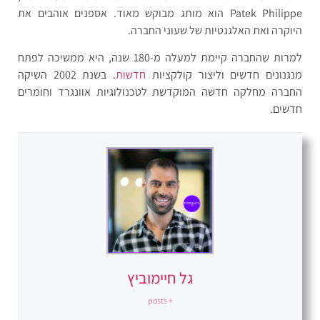
Patek Philippe הוא מותג מבוקש מאוד. אספנים אוהבים את
היוקרה ואת האלגנטיות של שעוני החברה.
למרות שהחברה קיימת למעלה מ-180 שנה, היא ממשיכה לפתח
מנגנונים חדשים וליצור קולקציות
חדשות
. בשנת 2002 השיקה
החברה מחלקה חדשה המוקדשת לטכנולוגיות אוונגרד וחומרים
חדשים.
גל חיימוביץ
+ posts