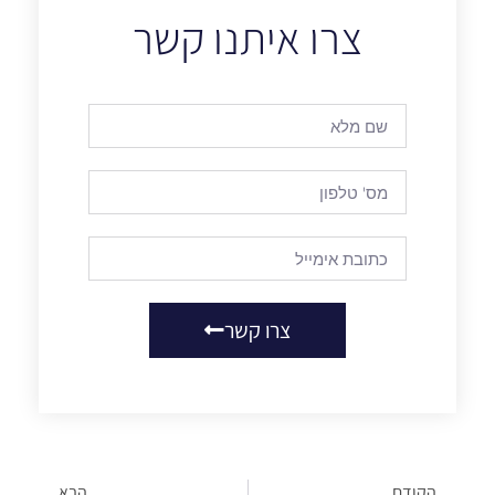
צרו איתנו קשר
צרו קשר
הקודם
הבא