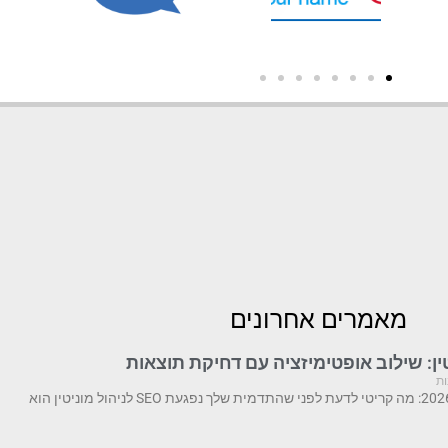
מאמרים אחרונים
ות