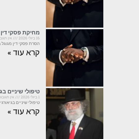
מחיקת פסקי דין 
16 ביולי 2026
אין תגוב
הסרת פסקי דין מגוגל ב-2026: מה קריטי לדעת לפני שפועלים פסקי דין המופיעים בתוצאות 
קרא עוד »
טיפולי שיניים ב
1 ביולי 2026
אין תגובות
טיפולי שיניים בגיאורגיה ב-2025: מה חובה לדעת לפני שמזמינים טיסה גיאורגיה הפכה ביחשני
קרא עוד »