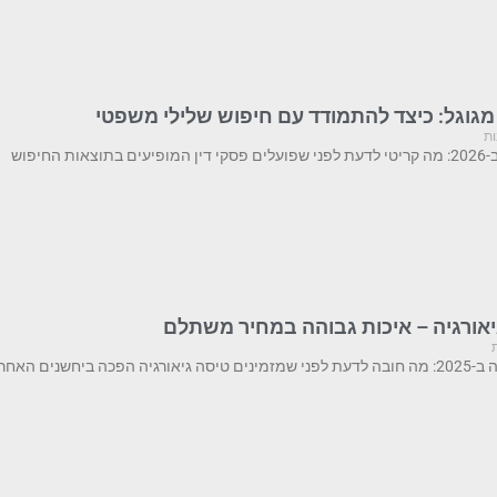
מגוגל: כיצד להתמודד עם חיפוש שלילי משפטי
ות
החיפוש
גיאורגיה – איכות גבוהה במחיר משתלם
ם האחרונות ליעד