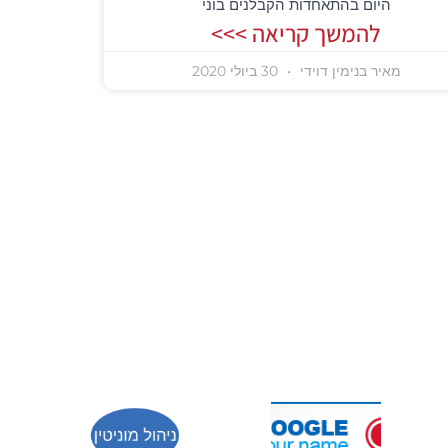
היום בהתאחדות הקבלנים בוני
להמשך קריאה >>>
מאיר בנימין דוידי
30 ביולי 2020