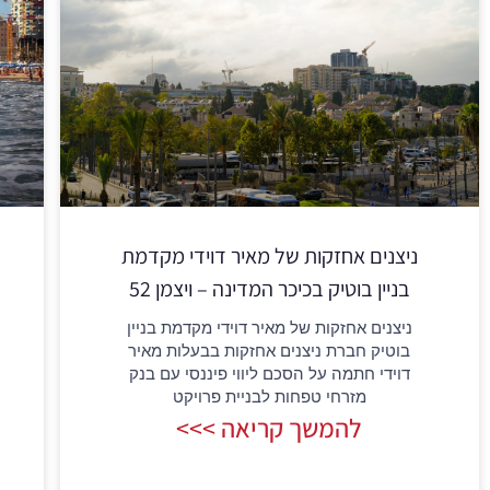
ניצנים אחזקות של מאיר דוידי מקדמת
בניין בוטיק בכיכר המדינה – ויצמן 52
ניצנים אחזקות של מאיר דוידי מקדמת בניין
בוטיק חברת ניצנים אחזקות בבעלות מאיר
דוידי חתמה על הסכם ליווי פיננסי עם בנק
מזרחי טפחות לבניית פרויקט
להמשך קריאה >>>