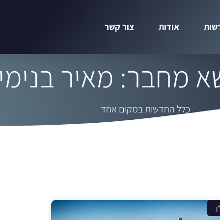
שות
אודות
צור קשר
א מחבר:
מאיר בנימין
כלל החדשות במקום אחד
ן