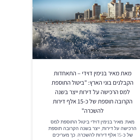
מאת מאיר בנימין דוידי – התאחדות
הקבלנים בוני הארץ: "ביטול התוספת
למס הרכישה על דירות ייצר בשנה
הקרובה תוספת של כ-15 אלף דירות
להשכרה"
מאת: מאיר בנימין דוידי ביטול התוספת למס
הרכישה על דירות, ייצר בשנה הקרובה תוספת
של כ-15 אלף דירות להשכרה. כך מעריכים