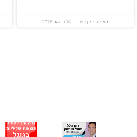
מאיר בנימין דוידי
14 בינואר 2026