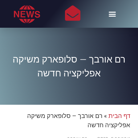
רם אורבך – סלופארק משיקה
אפליקציה חדשה
דף הבית
»
רם אורבך – סלופארק משיקה
אפליקציה חדשה