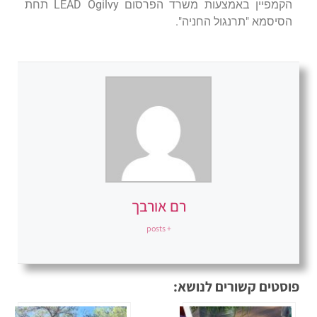
הקמפיין באמצעות משרד הפרסום LEAD Ogilvy תחת
הסיסמא "תרנגול החניה".
רם אורבך
+ posts
פוסטים קשורים לנושא: