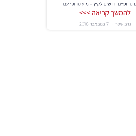
טרופיים חדשים לקיץ – מיץ טרופי עם
להמשך קריאה >>>
נדב שפר
7 בנובמבר 2018