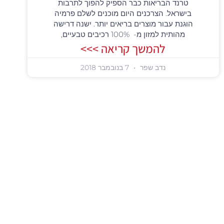
טרנד הבריאות כבר הספיק להפוך לתרבות
בישראל. הצרכנים היום מוכנים לשלם פרמיה
הוגנת עבור מוצרים בריאים יותר. ישנה דרישה
מהותית למזון מ- 100% רכיבים טבעיים,
להמשך קריאה >>>
נדב שפר
7 בנובמבר 2018