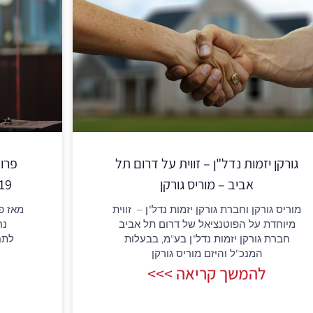
גורקן יזמות נדל"ן – זווית על דרום תל
פרופ
אביב – מוריס גורקן
ovid 19
מוריס גורקן וחברת גורקן יזמות נדל"ן – זווית
מאז פ
מיוחדת על הפוטנציאל של דרום תל אביב
נח
חברת גורקן יזמות נדל"ן בע"מ, בבעלות
המנכ"ל והיזם מוריס גורקן
להמשך קריאה >>>