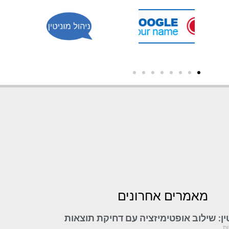
מאמרים אחרונים
ות