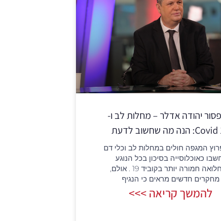
סור יהודה אדלר – מחלות לב ו-
C: הנה מה שחשוב לדעת
רוץ המגפה חולים במחלות לב וכלי דם
שבו כאוכלוסייה בסיכון בכל הנוגע
לתחלואה חמורה יותר בקוביד 19 . אולם,
מחקרים חדשים מראים כי הנגיף
להמשך קריאה >>>