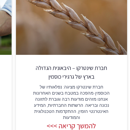
חברת שינטרקו – היבאונית הגדולה
בארץ של גרגירי כוסמין
חברת שינטרקו מציגה: נפלאותיו של
הכוסמין-מהפכה במטבח בשנים האחרונות
אנחנו מזהים מודעות רבה וגוברת לתזונה
נכונה ובריאה. הרשתות החברתיות, המידע
האינטרנטי הזמין, ההתקדמות הטכנולוגית
והמודעות
להמשך קריאה >>>