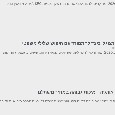
מגוגל: כיצד להתמודד עם חיפוש שלילי משפטי
ות
החיפוש
גיאורגיה – איכות גבוהה במחיר משתלם
ם האחרונות ליעד