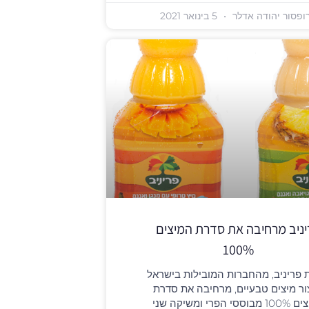
ופסור יהודה אדלר
5 בינואר 2021
ניב מרחיבה את סדרת המיצים
100%
פריניב, מהחברות המובילות בישראל
ור מיצים טבעיים, מרחיבה את סדרת
המיצים 100% מבוססי הפרי ומשיקה שני