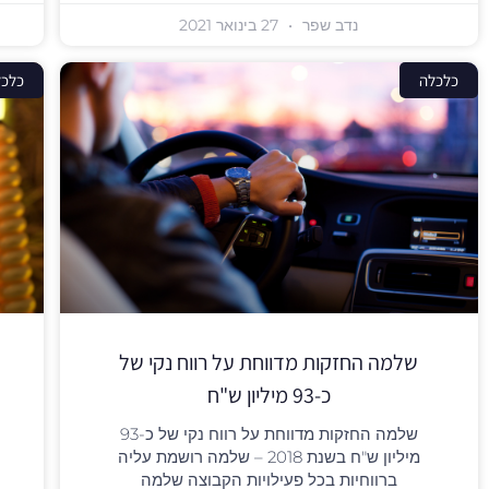
נדב שפר
27 בינואר 2021
כלכלה
כלכל
שלמה החזקות מדווחת על רווח נקי של
כ-93 מיליון ש"ח
שלמה החזקות מדווחת על רווח נקי של כ-93
מיליון ש"ח בשנת 2018 – שלמה רושמת עליה
ברווחיות בכל פעילויות הקבוצה שלמה