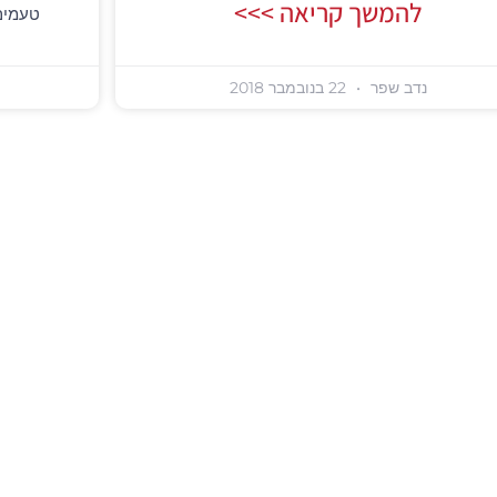
להמשך קריאה >>>
טעמים 
נדב שפר
22 בנובמבר 2018