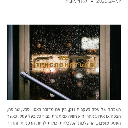
יוני 24, 2025
גל חיימוביץ
השבתה של עסק בעקבות נזק, בין אם מדובר באסון טבע, שריפה,
הצפה או אירוע אחר, היא חוויה מאתגרת עבור כל בעל עסק. כאשר
העסק מושבת, ההשלכות הכלכליות יכולות להיות הרסניות, והדרך