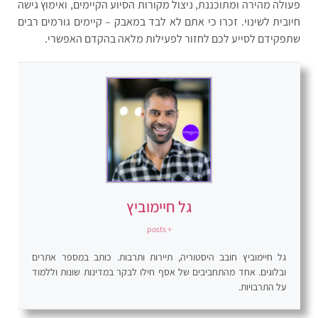
פעולה מהירה ומתוכננת, ניצול מקורות הסיוע הקיימים, ואימוץ גישה
חיובית לשינוי. זכרו כי אתם לא לבד במאבק – קיימים גורמים רבים
שתפקידם לסייע לכם לחזור לפעילות מלאה בהקדם האפשרי.
גל חיימוביץ
+ posts
גל חיימוביץ חובב היסטוריה, תיירות ותרבות. כותב במספר אתרים
ובלוגים. אחד מהתחביבים של אסף חילו לבקר במדינות שונות וללמוד
על התרבויות.