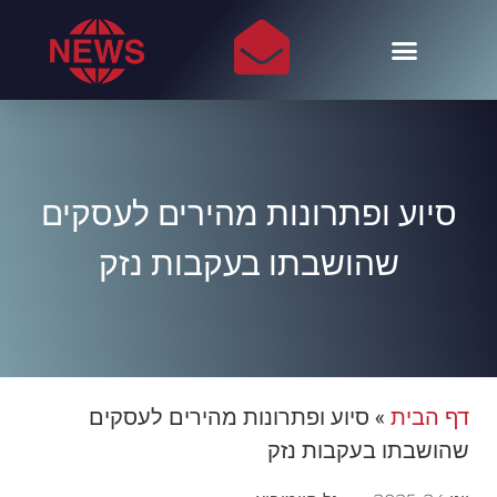
סיוע ופתרונות מהירים לעסקים
שהושבתו בעקבות נזק
דף הבית
»
סיוע ופתרונות מהירים לעסקים
שהושבתו בעקבות נזק