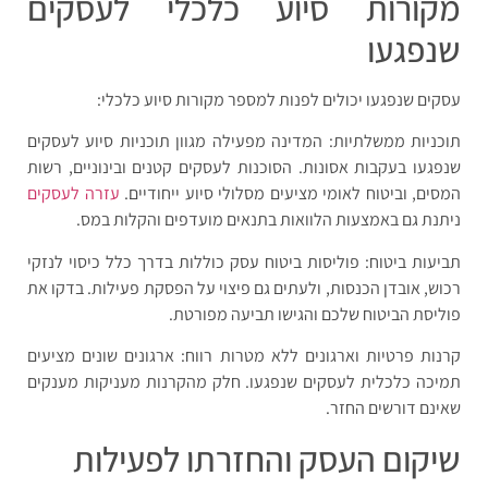
מקורות סיוע כלכלי לעסקים
שנפגעו
עסקים שנפגעו יכולים לפנות למספר מקורות סיוע כלכלי:
תוכניות ממשלתיות: המדינה מפעילה מגוון תוכניות סיוע לעסקים
שנפגעו בעקבות אסונות. הסוכנות לעסקים קטנים ובינוניים, רשות
המסים, וביטוח לאומי מציעים מסלולי סיוע ייחודיים.
עזרה לעסקים
ניתנת גם באמצעות הלוואות בתנאים מועדפים והקלות במס.
תביעות ביטוח: פוליסות ביטוח עסק כוללות בדרך כלל כיסוי לנזקי
רכוש, אובדן הכנסות, ולעתים גם פיצוי על הפסקת פעילות. בדקו את
פוליסת הביטוח שלכם והגישו תביעה מפורטת.
קרנות פרטיות וארגונים ללא מטרות רווח: ארגונים שונים מציעים
תמיכה כלכלית לעסקים שנפגעו. חלק מהקרנות מעניקות מענקים
שאינם דורשים החזר.
שיקום העסק והחזרתו לפעילות