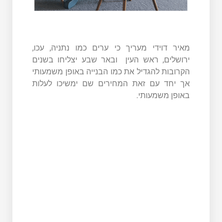
מאיר דוידי מעריך כי ערים כמו נתניה, עכו,
ירושלים, ראש העין ובאר שבע יצליחו בשנים
הקרובות להגדיל את כמו הבנייה באופן משמעותי
אך יחד עם זאת המחירים שם ימשיכו לעלות
באופן משמעותי.