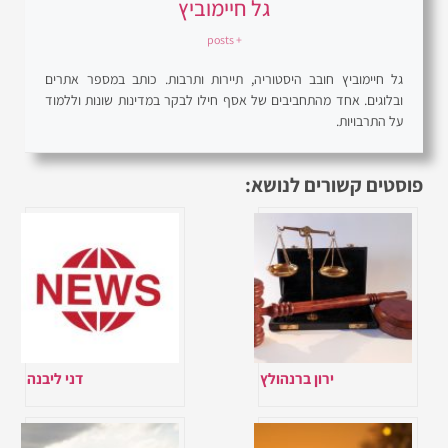
גל חיימוביץ
+ posts
גל חיימוביץ חובב היסטוריה, תיירות ותרבות. כותב במספר אתרים
ובלוגים. אחד מהתחביבים של אסף חילו לבקר במדינות שונות וללמוד
על התרבויות.
פוסטים קשורים לנושא:
ירון ברנהולץ
דני ליבנה