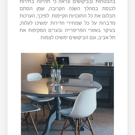
בהבטחות ובביקושים ונראה כי תהיינה בחירות
לכנסת במהלך השנה הקרובה, שמן הסתם
תבלום את כל התוכניות הקיימות. לפיכך, הערכות
מדברות על כל שמחירי הדירות ימשיכו לעלות,
בעיקר באזורי הפריפרייה ובערים המקיפות את
תל אביב, וגם הביקושים ימשיכו לצמוח.