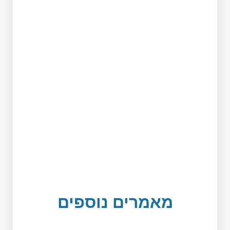
מאמרים נוספים