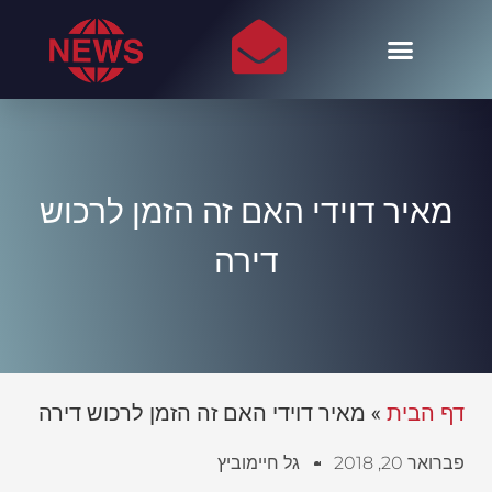
מאיר דוידי האם זה הזמן לרכוש
דירה
דף הבית
»
מאיר דוידי האם זה הזמן לרכוש דירה
פברואר 20, 2018
גל חיימוביץ