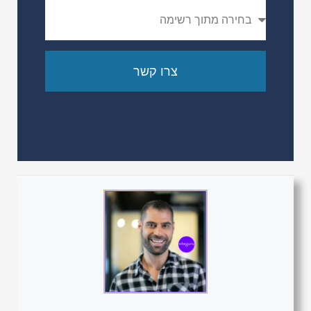
צרו קשר