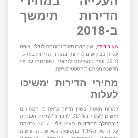
העלייה במחירי
הדירות תימשך
ב-2018
מאיר דוידי
, יועץ משכנתאות ומומחה לנדל"ן, צופה
עלייה בביקושים לדירות ובמחירי הדירות במהלך
2018 וזאת בהתייחס לנתונים שפורסמו על ידי
הלשכה המרכזית לסטטיסטיקה.
מחירי הדירות ימשיכו
לעלות
למרות האטה בשוק הדיור נראה כי המחירים
ימשיכו לעלות ב-2018. לדבריו: "למרות העובדה
שבמהלך החודשים מאי– יולי 2017 נרשמה
עלייה של כ-1.1% בהשוואה לשלושת החודשים