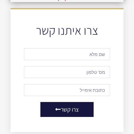
צרו איתנו קשר
צרו קשר