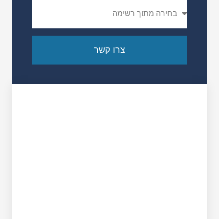
צרו קשר