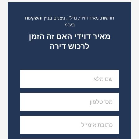
חדשות
,
מאיר דוידי
,
נדל"ן
,
ניצנים בניין והשקעות
בע"מ
מאיר דוידי האם זה הזמן
לרכוש דירה