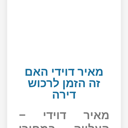
מאיר דוידי האם
זה הזמן לרכוש
דירה
מאיר דוידי –