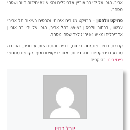
אביב. תוכן על ידי בר אוריין אדריכלים ומציע 52 יחידות דיור ושטחי
מסחר.
פרויקט וולפסון
– פרויקט מגורים איכותי ומבטיח בעיצוב תל אביבי
עכשווי, ברחוב וולפסון 55-57 בתל אביב, תוכן על ידי בר אוריון
אדריכלים ומציע 54 יח"ג לצד שטחי מסחר.
קבוצת רוזיו, מתמחה בייזום, בנייה והתחדשות עירונית. החברה
מבצעת פרויקטים ובונה דירות באזורי ביקוש ובנוסף מקדמת מתחמי
פינוי בינוי
בהיקפים.
יובל רוזיו