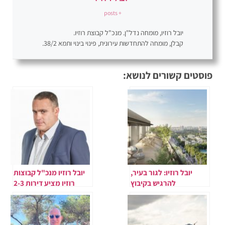
+ posts
יובל רוזיו, מומחה נדל"ן. מנכ"ל קבוצת רוזיו.
קבלן, מומחה להתחדשות עירונית, פינוי בינוי ותמא 38/2.
פוסטים קשורים לנושא:
יובל רוזיו: לגור בעיר,
יובל רוזיו מנכ"ל קבוצות
להרגיש בקיבוץ
רוזיו מציע דירות 2-3
חדרים ליד כיכר המדינה