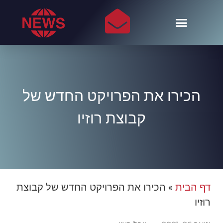
הכירו את הפרויקט החדש של
קבוצת רוזיו
דף הבית
»
הכירו את הפרויקט החדש של קבוצת
רוזיו