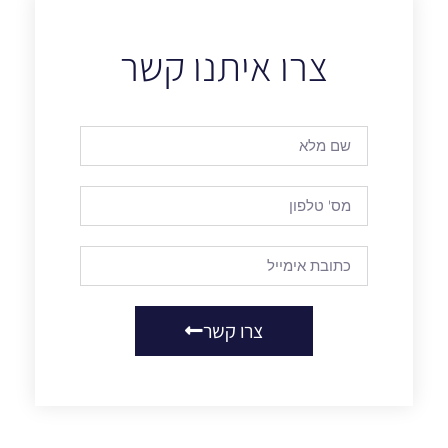
צרו איתנו קשר
צרו קשר