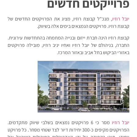
פרוייקטים חדשים
יובל רוזיו
, מנכ"ל קבוצת רוזיו, מציג את הפרויקטים החדשים של
קבוצת רוזיו. פרויקטים הנמצאים בימים אלה בשיווק.
קבוצת רוזיו הינה חברת ייזום ובנייה המתמחה בהתחדשות עירונית.
החברה, בניהולם של יובל רוזיו ואחיו יניב רוזיו, מובילה פרויקטים
באזורי הביקוש בתל אביב ובאזור המרכז.
יובל רוזיו
מסר כי 6 פרויקטים נמצאים בשלבי שיווק מתקדמים.
הפרויקטים מקיפים כ-300 יחידות דיור לצד שטחי מסחר. כל פרויקט