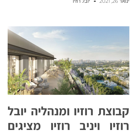
ינואר 26, 2021
יובל רוזיו
קבוצת רוזיו ומנהליה יובל
רוזיו ויניב רוזיו מציגים