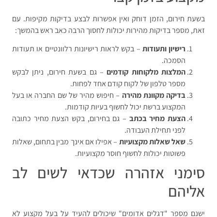
בשעת חירום, הזמן דוחק ואין אפשרות לבצע בדיקות מקיפות. עם
זאת, מספר בדיקות מהירות יכולות לחסוך הרבה כאב ראש בהמשך:
רישיון ותעודות
– בקש לראות רישיונות רלוונטיים או תעודות
הסמכה.
המלצות מלקוחות קודמים
– גם בשעת חירום, ניתן לבקש
מספר טלפון של לקוח קודם אחד לפחות.
בדיקה מקוונת מהירה
– חיפוש מהיר של שם החברה או בעל
המקצוע ברשת יכול לחשוף בעיות קודמות.
הצעת מחיר בכתב
– גם בחירום, בקש הצעת מחיר כתובה
לפני תחילת העבודה.
שאל שאלות מקצועיות
– אפילו אם אינך מבין בתחום, שאלות
פשוטות יכולות לחשוף חוסר מקצועיות.
סימני אזהרה שכדאי לשים לב
אליהם
ישנם מספר "דגלים אדומים" שיכולים להעיד על בעל מקצוע לא