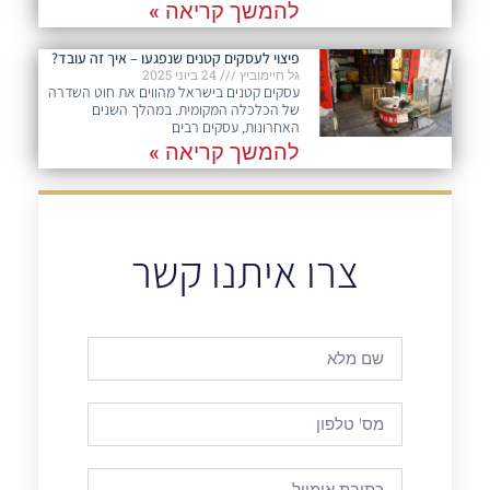
להמשך קריאה »
פיצוי לעסקים קטנים שנפגעו – איך זה עובד?
גל חיימוביץ
24 ביוני 2025
עסקים קטנים בישראל מהווים את חוט השדרה
של הכלכלה המקומית. במהלך השנים
האחרונות, עסקים רבים
להמשך קריאה »
צרו איתנו קשר