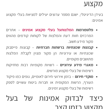
מקצוע
בעידן הדיגיטלי, ישנם מספר ערוצים יעילים למציאת בעלי מקצוע
אמינים:
פלטפורמות
המלצותעל בעלי מקצוע אמינים
– אתרים
המרכזים חוות דעת והמלצות של לקוחות קודמים מהווים
מקור מידע חשוב.
קבוצות שכונתיות ברשתות חברתיות
– קבוצות פייסבוק
שכונתיות או עירוניות הן מקור מצוין לקבלת המלצות
מתושבים מקומיים.
מאגרי מידע עירוניים
– רשויות מקומיות רבות מחזיקות
רשימות של בעלי מקצוע מורשים.
מוקדי חירום
– בזמן אירועי חירום לאומיים, גופים כמו פיקוד
העורף, הרשות המקומית או חברות ביטוח עשויים לספק
רשימות של בעלי מקצוע זמינים.
כיצד לבדוק אמינות של בעל
מקצוע בזמן קצר