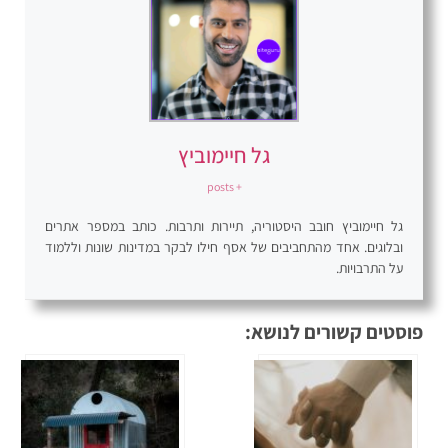
גל חיימוביץ
+ posts
גל חיימוביץ חובב היסטוריה, תיירות ותרבות. כותב במספר אתרים
ובלוגים. אחד מהתחביבים של אסף חילו לבקר במדינות שונות וללמוד
על התרבויות.
פוסטים קשורים לנושא: