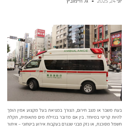
יוני 24, 2025
גל חיימוביץ
בעת משבר או מצב חירום, הצורך במציאת בעל מקצוע אמין הופך
להיות קריטי במיוחד. בין אם מדובר בנזילת מים פתאומית, תקלת
חשמל מסוכנת, או נזק מבני שנגרם בעקבות אירוע ביטחוני – איתור