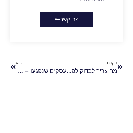
צרו קשר
הקודם
הבא
מה צריך לבדוק לפני חזרה למבנה שנפגע?
עסקים שנפגעו – כך תקבלו סיוע כלכלי מיידי