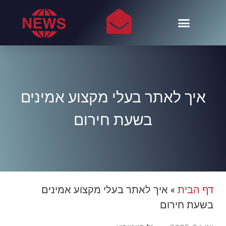
איך לאתר בעלי מקצוע אמינים
בשעת חירום
דף הבית
»
איך לאתר בעלי מקצוע אמינים
בשעת חירום