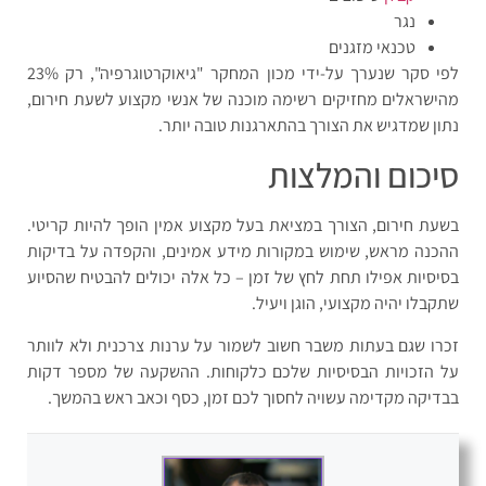
נגר
טכנאי מזגנים
לפי סקר שנערך על-ידי מכון המחקר "גיאוקרטוגרפיה", רק 23%
מהישראלים מחזיקים רשימה מוכנה של אנשי מקצוע לשעת חירום,
נתון שמדגיש את הצורך בהתארגנות טובה יותר.
סיכום והמלצות
בשעת חירום, הצורך במציאת בעל מקצוע אמין הופך להיות קריטי.
ההכנה מראש, שימוש במקורות מידע אמינים, והקפדה על בדיקות
בסיסיות אפילו תחת לחץ של זמן – כל אלה יכולים להבטיח שהסיוע
שתקבלו יהיה מקצועי, הוגן ויעיל.
זכרו שגם בעתות משבר חשוב לשמור על ערנות צרכנית ולא לוותר
על הזכויות הבסיסיות שלכם כלקוחות. ההשקעה של מספר דקות
בבדיקה מקדימה עשויה לחסוך לכם זמן, כסף וכאב ראש בהמשך.