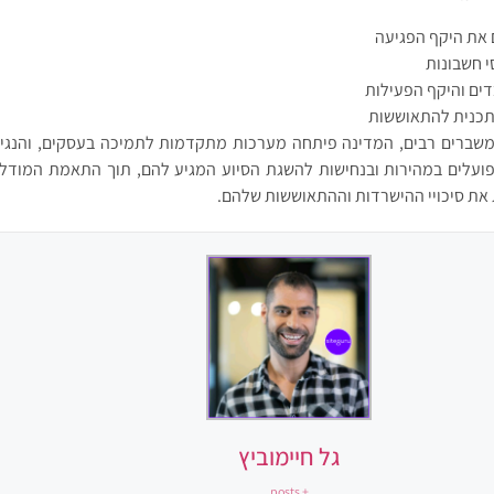
 את היקף הפגיעה
י חשבונות
ים והיקף הפעילות
ותכנית להתאוששות
משברים רבים, המדינה פיתחה מערכות מתקדמות לתמיכה בעסקים, והנגיש
עלים במהירות ובנחישות להשגת הסיוע המגיע להם, תוך התאמת המודל 
ת סיכויי ההישרדות וההתאוששות שלהם.
גל חיימוביץ
+ posts