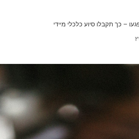
עו – כך תקבלו סיוע כלכלי מיידי
ץ