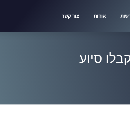
שות
אודות
צור קשר
בלו סיוע