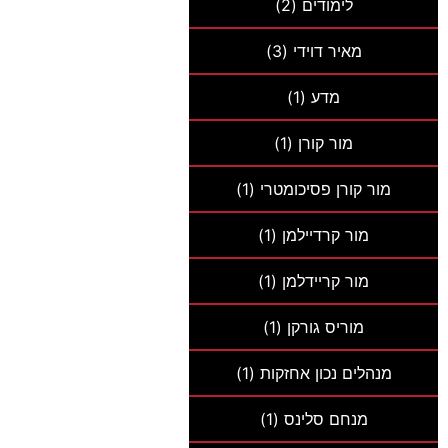
לימודים
(2)
מאיר דוידי
(3)
מדע
(1)
מור קורן
(1)
מור קורן פסיכומטרי
(1)
מור קרדיילמן
(1)
מור קריידלמן
(1)
מוריס גורקן
(1)
מנהלים נכון אחזקות
(1)
מנחם סלינס
(1)