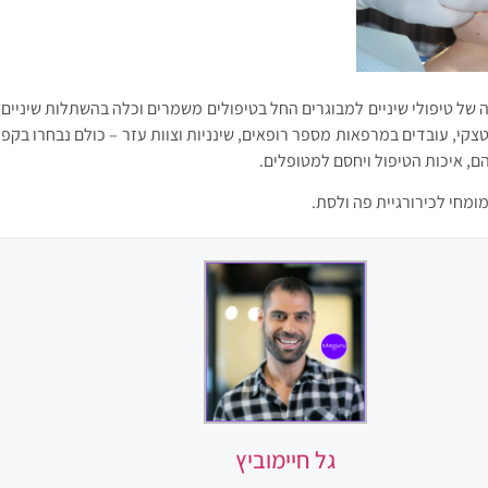
ל טיפולי שיניים למבוגרים החל בטיפולים משמרים וכלה בהשתלות שיניים 
צקי, עובדים במרפאות מספר רופאים, שינניות וצוות עזר – כולם נבחרו בקפיד
, איכות הטיפול ויחסם למטופלים.
ומחי לכירורגיית פה ולסת.
גל חיימוביץ