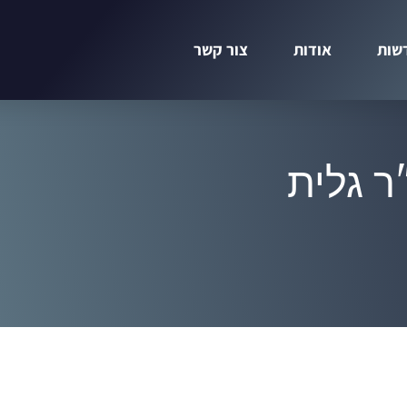
שות
אודות
צור קשר
ר גלית