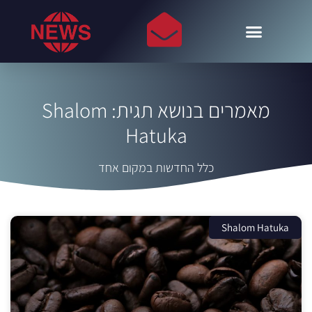
מאמרים בנושא תגית: Shalom
Hatuka
כלל החדשות במקום אחד
Shalom Hatuka