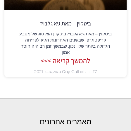
ביטקוין – מאת גיא גלבויז
ביטקוין – מאת גיא גלבויז ביטקוין הוא סוג של מטבע
קריפטוגרפי שבשנים האחרונות הגיע לפריחה
הגדולה ביותר שלו. נכון, שבמשך זמן רב היה חוסר
אמון
להמשך קריאה >>>
17 באוקטובר 2021
Guy Galboiz
מאמרים אחרונים