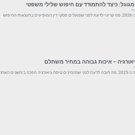
מגוגל: כיצד להתמודד עם חיפוש שלילי משפטי
ות
החיפוש
גיאורגיה – איכות גבוהה במחיר משתלם
ם האחרונות ליעד