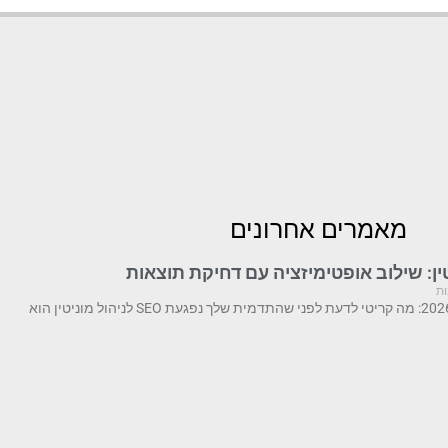
מאמרים אחרונים
ות