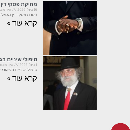
מחיקת פסקי דין 
16 ביולי 2026
אין תגוב
הסרת פסקי דין מגוגל ב-2026: מה קריטי לדעת לפני שפועלים פסקי דין המופיעים בתוצאות 
קרא עוד »
טיפולי שיניים ב
1 ביולי 2026
אין תגובות
טיפולי שיניים בגיאורגיה ב-2025: מה חובה לדעת לפני שמזמינים טיסה גיאורגיה הפכה ביחשני
קרא עוד »