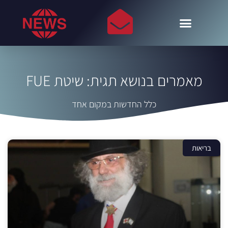
מאמרים בנושא תגית: שיטת FUE
כלל החדשות במקום אחד
בריאות