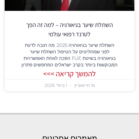
השתלת שיער בגיאורגיה – למה זה הפך
לטרנד רפואי עולמי
השתלת שיער בגיאורגיה 2025: מה חובה לדעת
לפני שמחליטים על הטיפול השתלת שיער
בגיאורגיה בשיטת FUE הפכה לאחת האפשרויות
המבוקשות ביותר בקרב ישראלים המחפשים פתרון
להמשך קריאה >>>
גל חיימוביץ
1 ביולי 2026
מאמרים אחרונים