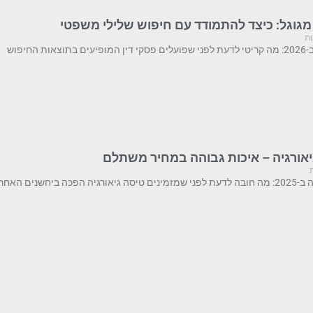
מגוגל: כיצד להתמודד עם חיפוש שלילי משפטי
ות
החיפוש
גיאורגיה – איכות גבוהה במחיר משתלם
ם האחרונות ליעד