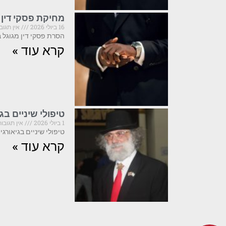
מחיקת פסקי דין 
16 ביולי 2026
אין תגוב
הסרת פסקי דין מגוגל ב-2026: מה קריטי לדעת לפני שפועלים פסקי דין המופיעים בתוצאות 
קרא עוד »
טיפולי שיניים ב
1 ביולי 2026
אין תגובות
טיפולי שיניים בגיאורגיה ב-2025: מה חובה לדעת לפני שמזמינים טיסה גיאורגיה הפכה ביחשני
קרא עוד »