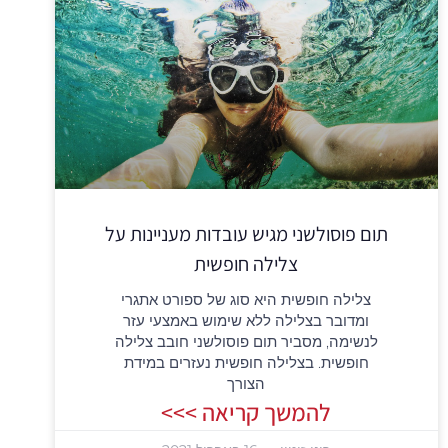
תום פוסולשני מגיש עובדות מעניינות על
צלילה חופשית
צלילה חופשית היא סוג של ספורט אתגרי
ומדובר בצלילה ללא שימוש באמצעי עזר
לנשימה, מסביר תום פוסולשני חובב צלילה
חופשית. בצלילה חופשית נעזרים במידת
הצורך
להמשך קריאה >>>