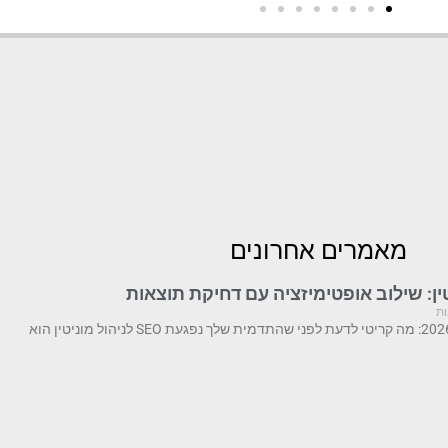
מאמרים אחרונים
ות