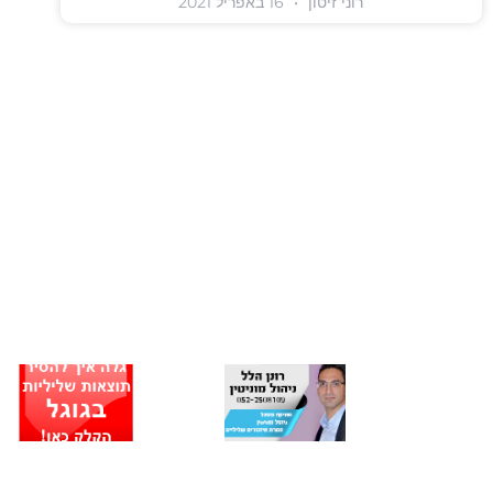
רוני זיטון
16 באפריל 2021