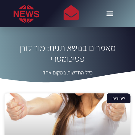
מאמרים בנושא תגית: מור קורן
פסיכומטרי
כלל החדשות במקום אחד
לימודים