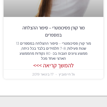
מור קורן פסיכומטרי – סיפור ההצלחה
במספרים
מור קורן פסיכומטרי – סיפור ההצלחה במספרים 13
שנות פעילות, 7-8 תלמידים בלבד בכל כיתה,
ממוצע ציונים הגבוה בכ- 80 נקודות מהממוצע
הארצי ואחד מכל
להמשך קריאה >>>
גל חיימוביץ
17 בינואר 2019