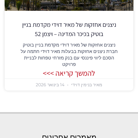
ניצנים אחזקות של מאיר דוידי מקדמת בניין
בוטיק בכיכר המדינה – ויצמן 52
ניצנים אחזקות של מאיר דוידי מקדמת בניין בוטיק
חברת ניצנים אחזקות בבעלות מאיר דוידי חתמה על
הסכם ליווי פיננסי עם בנק מזרחי טפחות לבניית
פרויקט
להמשך קריאה >>>
מאיר בנימין דוידי
14 בינואר 2026
מאמרים אחרונים