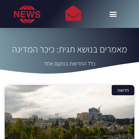
מאמרים בנושא תגית: כיכר המדינה
כלל החדשות במקום אחד
חדשות