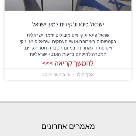
ישראל פיגא וג'קי וייס למען ישראל
שראל פיגא וג'קי וייס מובילים יוזמה ישראלית
בקמפוסים באירופה אנשי העסקים ישראל פיגא וג'קי
וייס פתחו לאחרונה במיזם הסברה חסר תקדים.
המטרה להילחם בדעות האנטי-ישראליות
להמשך קריאה >>>
אסף חילו
16 בינואר 2024
מאמרים אחרונים