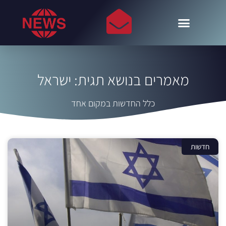
מאמרים בנושא תגית: ישראל
כלל החדשות במקום אחד
חדשות