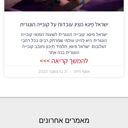
ישראל פיגא מציג עובדות על קובייה הונגרית
ישראל פיגא: קובייה הונגרית לשעות הפנאי קובייה
הונגרית היא להיט עולמי שמרתק רבים בכל רחבי
הגלובוס. ישראל פיגא, תלמיד תיכון וחובב קובייה
הונגרית בנה אתר
להמשך קריאה >>>
אסף חילו
31 בדצמבר 2023
מאמרים אחרונים