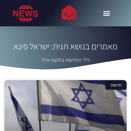
מאמרים בנושא תגית: ישראל פיגא
כלל החדשות במקום אחד
חדשות