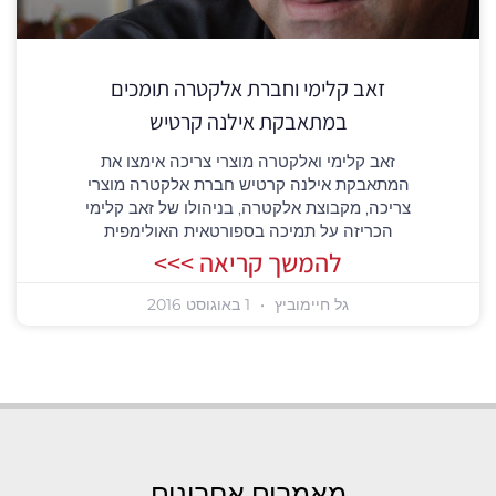
זאב קלימי וחברת אלקטרה תומכים
במתאבקת אילנה קרטיש
זאב קלימי ואלקטרה מוצרי צריכה אימצו את
המתאבקת אילנה קרטיש חברת אלקטרה מוצרי
צריכה, מקבוצת אלקטרה, בניהולו של זאב קלימי
הכריזה על תמיכה בספורטאית האולימפית
להמשך קריאה >>>
גל חיימוביץ
1 באוגוסט 2016
מאמרים אחרונים