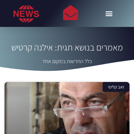
מאמרים בנושא תגית: אילנה קרטיש
כלל החדשות במקום אחד
זאב קלימי