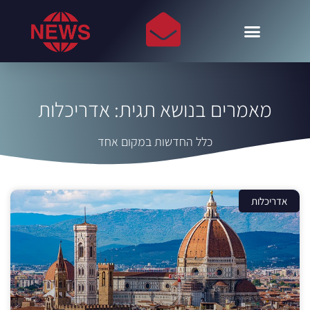
מאמרים בנושא תגית: אדריכלות
כלל החדשות במקום אחד
אדריכלות