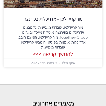
מור קריידלמן – אדריכלות בפירנצה
מור קריידלמן: עובדות מעניינות על מבנים
אדריכליים בפירנצה, איטליה מייסד ובעלים
Together-Group, מור קריידלמן, הוא גם חובב
אדריכלות ואומנות. בפוסט זה מביא קריידלמן
עובדות מעניינות
להמשך קריאה >>>
אסף חילו
8 בספטמבר 2023
מאמרים אחרונים