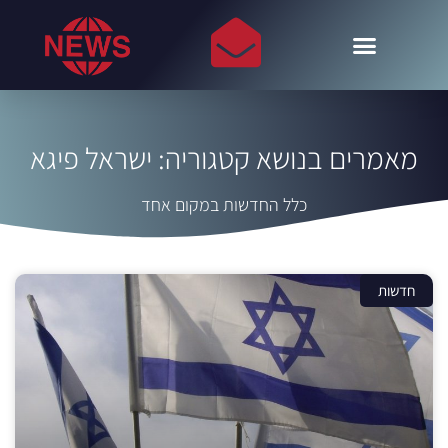
מאמרים בנושא קטגוריה: ישראל פיגא
כלל החדשות במקום אחד
חדשות