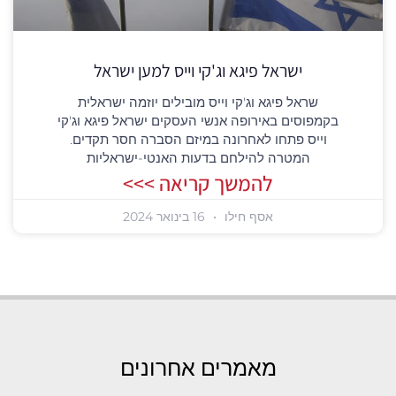
ישראל פיגא וג'קי וייס למען ישראל
שראל פיגא וג'קי וייס מובילים יוזמה ישראלית
בקמפוסים באירופה אנשי העסקים ישראל פיגא וג'קי
וייס פתחו לאחרונה במיזם הסברה חסר תקדים.
המטרה להילחם בדעות האנטי-ישראליות
להמשך קריאה >>>
אסף חילו
16 בינואר 2024
מאמרים אחרונים