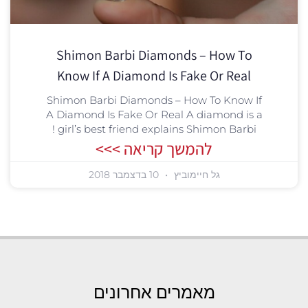
Shimon Barbi Diamonds – How To
Know If A Diamond Is Fake Or Real
Shimon Barbi Diamonds – How To Know If
A Diamond Is Fake Or Real A diamond is a
girl’s best friend explains Shimon Barbi !
להמשך קריאה >>>
גל חיימוביץ
10 בדצמבר 2018
מאמרים אחרונים