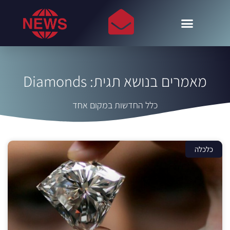
מאמרים בנושא תגית: Diamonds
כלל החדשות במקום אחד
כלכלה