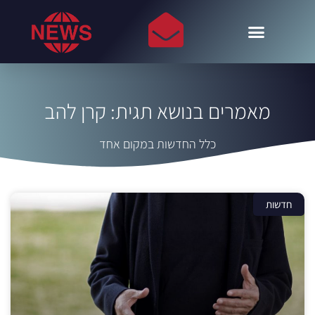
מאמרים בנושא תגית: קרן להב
כלל החדשות במקום אחד
חדשות