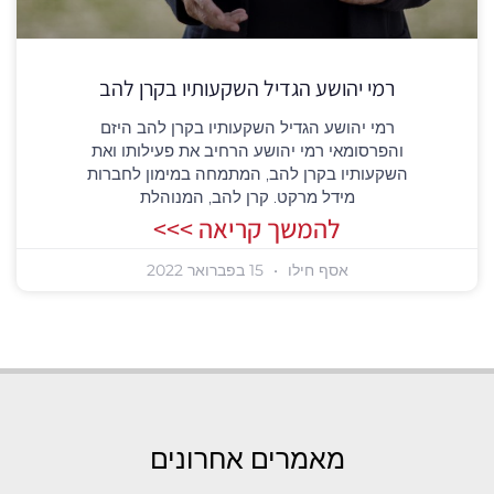
רמי יהושע הגדיל השקעותיו בקרן להב
רמי יהושע הגדיל השקעותיו בקרן להב היזם
והפרסומאי רמי יהושע הרחיב את פעילותו ואת
השקעותיו בקרן להב, המתמחה במימון לחברות
מידל מרקט. קרן להב, המנוהלת
להמשך קריאה >>>
אסף חילו
15 בפברואר 2022
מאמרים אחרונים