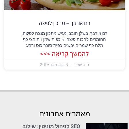
רם אורבך – מתכון לפיצה
רם אורבך, בשלן חובב, מגיש מתכון מנצח לפיצה.
החומרים להכנת פיצה: 4 כפות שמן זית חצי כף
מלח כף שמרים יבשים כפית סוכר כוס ורבע
להמשך קריאה >>>
נדב שפר
3 בנובמבר 2019
מאמרים אחרונים
SEO לניהול מוניטין: שילוב