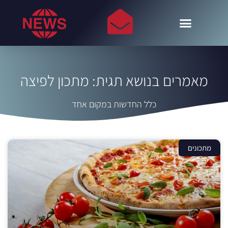
מאמרים בנושא תגית: מתכון לפיצה
כלל החדשות במקום אחד
מתכונים