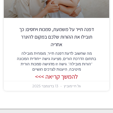
דפנה תייר על משמעת, סמכות ויחסים: כך
תובילו את ההורות שלכם במקום להיגרר
אחריה
מה שחשוב לדעת דפנה תייר, מומחית מובילה
בתחום הדרכת הורים, מציעה גישה ייחודית המכונה
"הורות מובילה". גישה זו מדגישה סמכות הורית
מיטיבה, היענות לצרכים רגשיים
להמשך קריאה >>>
גל חיימוביץ
13 בדצמבר 2025