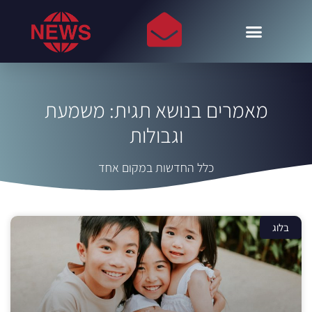
מאמרים בנושא תגית: משמעת
וגבולות
כלל החדשות במקום אחד
בלוג