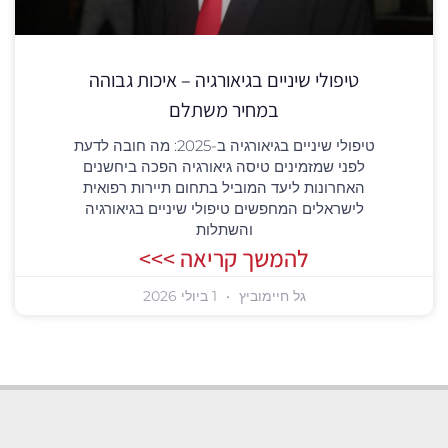
טיפולי שיניים בגיאורגיה – איכות גבוהה
במחיר משתלם
טיפולי שיניים בגיאורגיה ב-2025: מה חובה לדעת
לפני שמזמינים טיסה גיאורגיה הפכה ביחשנים
האחרונות ליעד המוביל בתחום תיירות רפואית
לישראלים המחפשים טיפולי שיניים בגיאורגיה
והשתלות
להמשך קריאה >>>
גל חיימוביץ
1 ביולי 2026