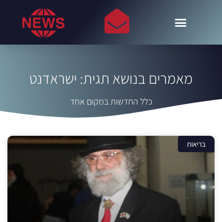
מאמרים בנושא תגית: ישראדנט
כלל החדשות במקום אחד
בריאות