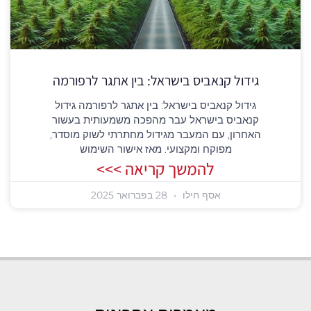
גידול קנאביס בישראל: בין אתגר לרפורמה
גידול קנאביס בישראל: בין אתגר לרפורמה גידול
קנאביס בישראל עבר מהפכה משמעותית בעשור
האחרון, עם המעבר מגידול מחתרתי לשוק מוסדר,
מפוקח ומקצועי. מאז אישור השימוש
להמשך קריאה >>>
אסף חילו
28 בפברואר 2025