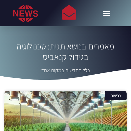
מאמרים בנושא תגית: טכנולוגיה
בגידול קנאביס
כלל החדשות במקום אחד
בריאות