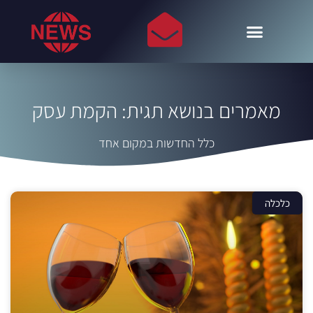
מאמרים בנושא תגית: הקמת עסק
כלל החדשות במקום אחד
כלכלה