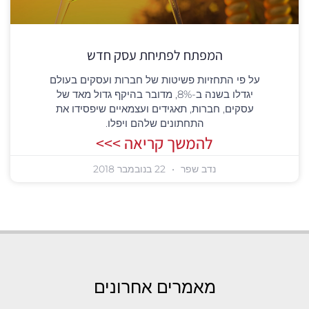
המפתח לפתיחת עסק חדש
על פי התחזיות פשיטות של חברות ועסקים בעולם
יגדלו בשנה ב-8%, מדובר בהיקף גדול מאד של
עסקים, חברות, תאגידים ועצמאיים שיפסידו את
התחתונים שלהם ויפלו.
להמשך קריאה >>>
נדב שפר
22 בנובמבר 2018
מאמרים אחרונים