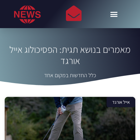
מאמרים בנושא תגית: הפסיכולוג אייל
אורגד
כלל החדשות במקום אחד
אייל אורגד