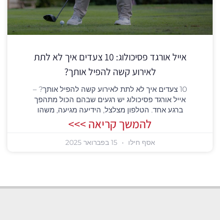
אייל אורגד פסיכולוג: 10 צעדים איך לא לתת
לאירוע קשה להפיל אותך?
10 צעדים איך לא לתת לאירוע קשה להפיל אותך? –
אייל אורגד פסיכולוג יש רגעים שבהם הכול מתהפך
ברגע אחד. הטלפון מצלצל, הידיעה מגיעה, משהו
להמשך קריאה >>>
אסף חילו
15 בפברואר 2025