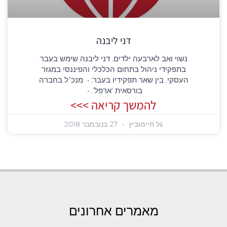
דני ליבנה
נשוי ואב לארבעה ילדים. דני ליבנה שימש בעבר
בתפקידי ניהול בתחום הכלכלי והפיננסי במגזר
העסקי. בין שאר תפקידיו בעבר: • מנכ”ל בחברה
בורסאית ‘ארפל’. •
להמשך קריאה >>>
גל חיימוביץ
27 בנובמבר 2018
מאמרים אחרונים