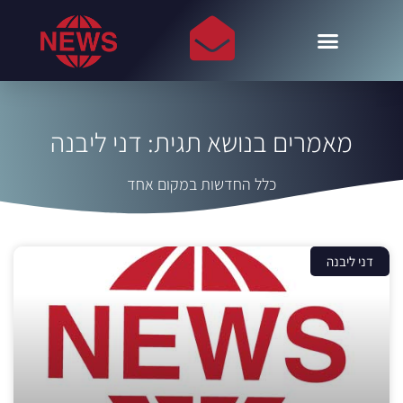
מאמרים בנושא תגית: דני ליבנה
כלל החדשות במקום אחד
דני ליבנה