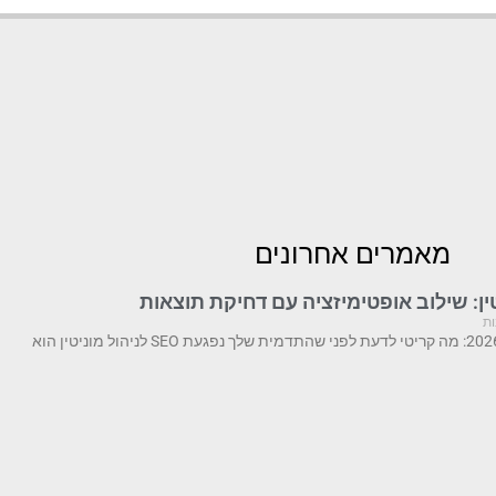
מאמרים אחרונים
ות