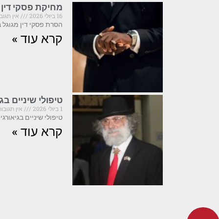
מחיקת פסקי דין 
16 ביולי 2026
אין תגוב
הסרת פסקי דין מגוגל ב-2026: מה קריטי לדעת לפני שפועלים פסקי דין המופיעים בתוצאות 
קרא עוד »
טיפולי שיניים ב
1 ביולי 2026
אין תגובות
טיפולי שיניים בגיאורגיה ב-2025: מה חובה לדעת לפני שמזמינים טיסה גיאורגיה הפכה ביחשני
קרא עוד »