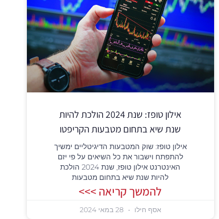
אילון טופז: שנת 2024 הולכת להיות
שנת שיא בתחום מטבעות הקריפטו
אילון טופז: שוק המטבעות הדיגיטליים ימשיך
להתפתח וישבור את כל השיאים על פי יזם
האינטרנט אילון טופז, שנת 2024 הולכת
להיות שנת שיא בתחום מטבעות
להמשך קריאה >>>
אסף חילו
28 במאי 2024