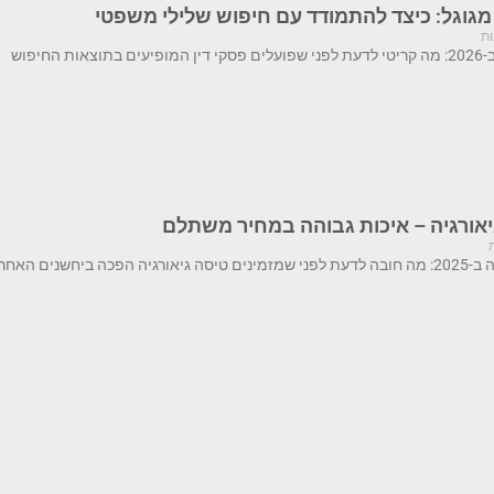
מגוגל: כיצד להתמודד עם חיפוש שלילי משפטי
ות
החיפוש
גיאורגיה – איכות גבוהה במחיר משתלם
ם האחרונות ליעד