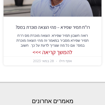
רו"ח תמיר שפירא – מהי הוצאה מוכרת במס?
רואה חשבון תמיר שפירא: הוצאה מוכרת מס רו"ח
תמיר שפירא מסביר במאמר זה מהי הוצאה מוכרת
במס? וגם כל מה שצריך לדעת על כך. חשוב
להמשך קריאה >>>
אסף חילו
28 במאי 2023
מאמרים אחרונים