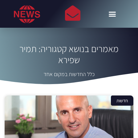
מאמרים בנושא קטגוריה: תמיר
שפירא
כלל החדשות במקום אחד
חדשות