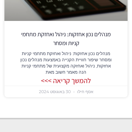
מנהלים נכון אחזקות: ניהול ואחזקת מתחמי
קניות ומסחר
מנהלים נכון אחזקות: ניהול ואחזקת מתחמי קניות
ומסחר שיפור חוויית הקנייה באמצעות מנהלים נכון
אחזקות, ניהול ואחזקה מקצועית של מתחמי קניות
הנה מאמר חשוב מאת
להמשך קריאה >>>
אסף חילו
30 באוגוסט 2024