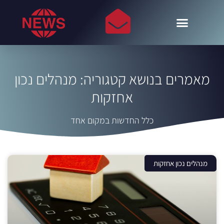
מאמרים בנושא קטגוריה: מנהלים נכון
אחזקות
כלל החדשות במקום אחד
מנהלים נכון אחזקות