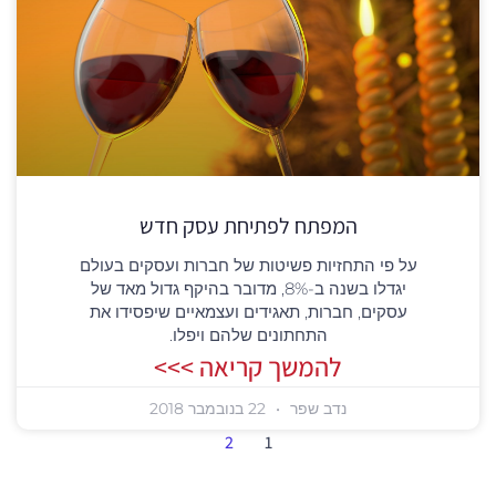
המפתח לפתיחת עסק חדש
על פי התחזיות פשיטות של חברות ועסקים בעולם
יגדלו בשנה ב-8%, מדובר בהיקף גדול מאד של
עסקים, חברות, תאגידים ועצמאיים שיפסידו את
התחתונים שלהם ויפלו.
להמשך קריאה >>>
נדב שפר
22 בנובמבר 2018
2
1