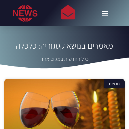
מאמרים בנושא קטגוריה: כלכלה
כלל החדשות במקום אחד
חדשות