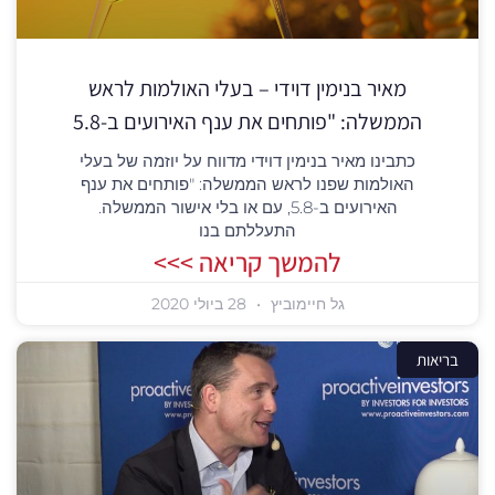
מאיר בנימין דוידי – בעלי האולמות לראש
הממשלה: "פותחים את ענף האירועים ב-5.8
כתבינו מאיר בנימין דוידי מדווח על יוזמה של בעלי
האולמות שפנו לראש הממשלה: "פותחים את ענף
האירועים ב-5.8, עם או בלי אישור הממשלה.
התעללתם בנו
להמשך קריאה >>>
גל חיימוביץ
28 ביולי 2020
בריאות