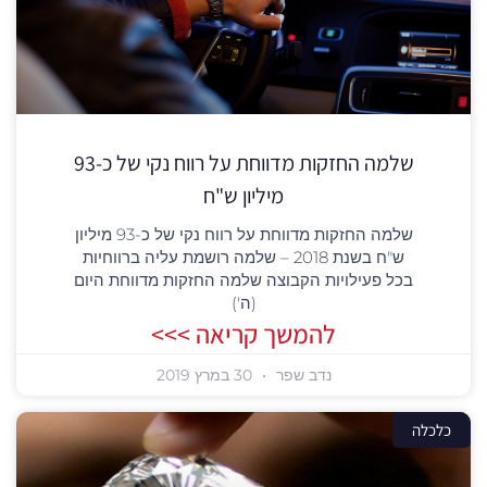
שלמה החזקות מדווחת על רווח נקי של כ-93
מיליון ש"ח
שלמה החזקות מדווחת על רווח נקי של כ-93 מיליון
ש"ח בשנת 2018 – שלמה רושמת עליה ברווחיות
בכל פעילויות הקבוצה שלמה החזקות מדווחת היום
(ה')
להמשך קריאה >>>
נדב שפר
30 במרץ 2019
כלכלה