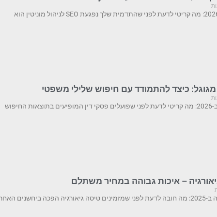
ות
מגוגל: כיצד להתמודד עם חיפוש שלילי משפטי
ות
החיפוש
גיאורגיה – איכות גבוהה במחיר משתלם
ם האחרונות ליעד