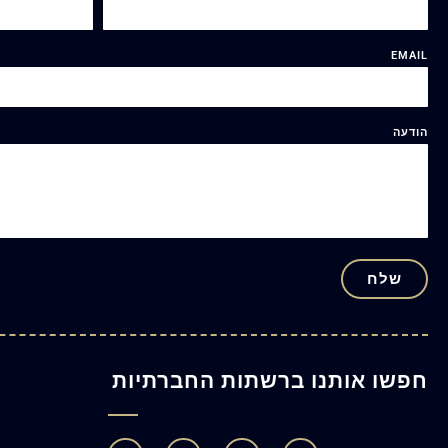
EMAIL
הודעה
שלח
חפשו אותנו ברשתות החברתיות