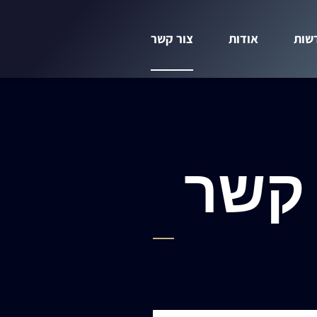
שות
אודות
צור קשר
 קשר