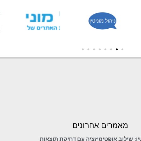
 אחריה
מאמרים אחרונים